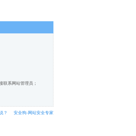
直接联系网站管理员；
说？
安全狗-网站安全专家