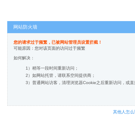
网站防火墙
您的请求过于频繁，已被网站管理员设置拦截！
可能原因：您对该页面的访问过于频繁
如何解决：
1）稍等一段时间重新访问；
2）如网站托管，请联系空间提供商；
3）普通网站访客，清理浏览器Cookie之后重新访问，或
其他人怎么