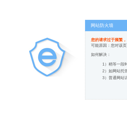
网站防火墙
您的请求过于频繁，
可能原因：您对该页
如何解决：
1）稍等一段
2）如网站托
3）普通网站