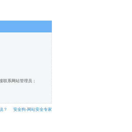
直接联系网站管理员；
说？
安全狗-网站安全专家