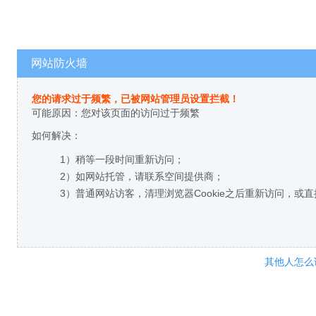
网站防火墙
您的请求过于频繁，已被网站管理员设置拦截！
可能原因：您对该页面的访问过于频繁
如何解决：
1）稍等一段时间重新访问；
2）如网站托管，请联系空间提供商；
3）普通网站访客，清理浏览器Cookie之后重新访问，或
其他人怎么