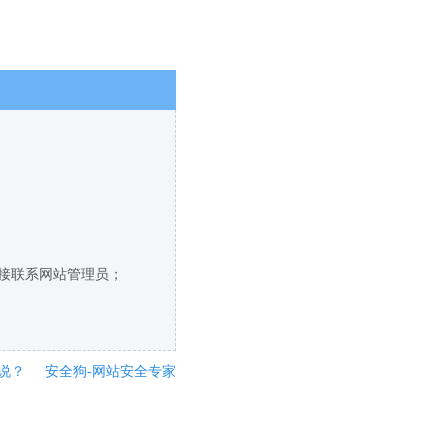
直接联系网站管理员；
说？
安全狗-网站安全专家