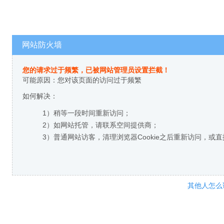
网站防火墙
您的请求过于频繁，已被网站管理员设置拦截！
可能原因：您对该页面的访问过于频繁
如何解决：
1）稍等一段时间重新访问；
2）如网站托管，请联系空间提供商；
3）普通网站访客，清理浏览器Cookie之后重新访问，或
其他人怎么