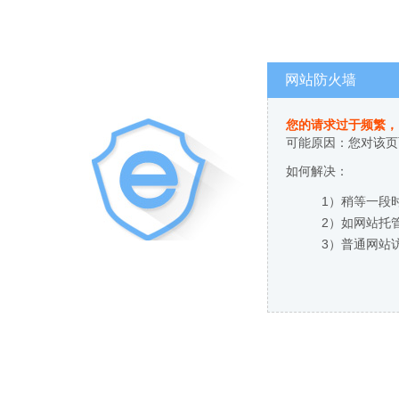
网站防火墙
您的请求过于频繁，
可能原因：您对该页
如何解决：
1）稍等一段
2）如网站托
3）普通网站